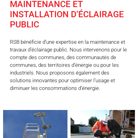
MAINTENANCE ET
INSTALLATION D’ÉCLAIRAGE
PUBLIC
RSB bénéficie d’une expertise en la maintenance et
travaux d’éclairage public. Nous intervenons pour le
compte des communes, des communautés de
communes, des territoires d’énergie ou pour les
industriels. Nous proposons également des
solutions innovantes pour optimiser l’usage et
diminuer les consommations d’énergie.