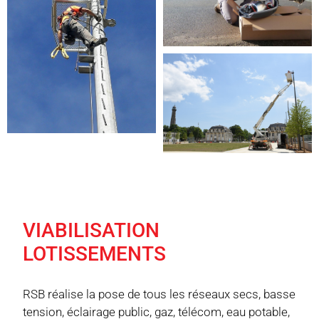
VIABILISATION
LOTISSEMENTS
RSB réalise la pose de tous les réseaux secs, basse
tension, éclairage public, gaz, télécom, eau potable,