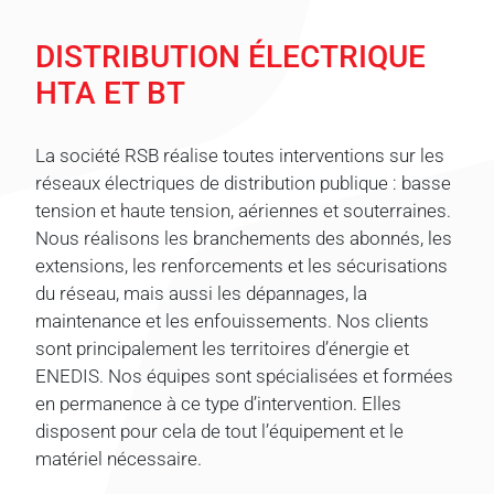
DISTRIBUTION ÉLECTRIQUE
HTA ET BT
La société RSB réalise toutes interventions sur les
réseaux électriques de distribution publique : basse
tension et haute tension, aériennes et souterraines.
Nous réalisons les branchements des abonnés, les
extensions, les renforcements et les sécurisations
du réseau, mais aussi les dépannages, la
maintenance et les enfouissements. Nos clients
sont principalement les territoires d’énergie et
ENEDIS. Nos équipes sont spécialisées et formées
en permanence à ce type d’intervention. Elles
disposent pour cela de tout l’équipement et le
matériel nécessaire.