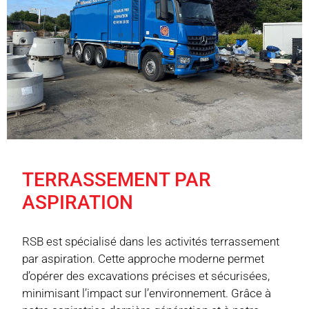
TERRASSEMENT PAR
ASPIRATION
RSB est spécialisé dans les activités terrassement
par aspiration. Cette approche moderne permet
d’opérer des excavations précises et sécurisées,
minimisant l’impact sur l’environnement. Grâce à