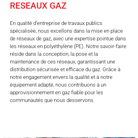
RESEAUX GAZ
En qualité d’entreprise de travaux publics
spécialisée, nous excellons dans la mise en place
de réseaux de gaz, avec une expertise pointue dans
les réseaux en polyéthylène (PE). Notre savoir-faire
réside dans la conception, la pose et la
maintenance de ces réseaux, garantissant une
distribution sécurisée et efficace du gaz. Grâce à
notre engagement envers la qualité et à notre
équipement adapté, nous contribuons à un
approvisionnement en gaz fiable pour les
communautés que nous desservons.