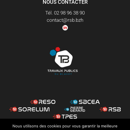
NOUS CONTACTER
Tél. 02 98 96 38 90
contact@rsb.bzh
Nous utilisons des cookies pour vous garantir la meilleure