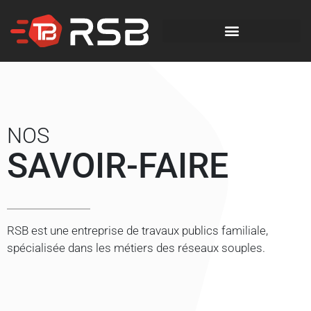
NOS
SAVOIR-FAIRE
RSB est une entreprise de travaux publics familiale,
spécialisée dans les métiers des réseaux souples.