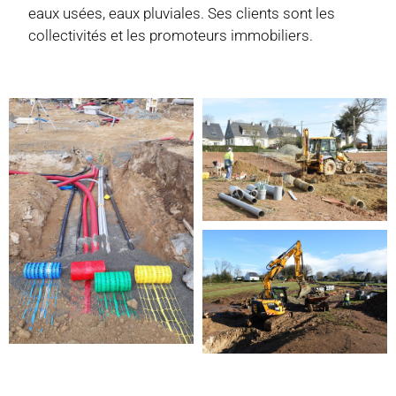
eaux usées, eaux pluviales. Ses clients sont les
collectivités et les promoteurs immobiliers.