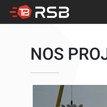
NOS PRO