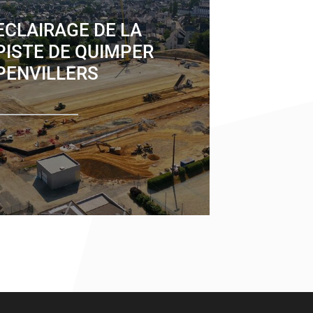
ECLAIRAGE DE LA
PISTE DE QUIMPER
PENVILLERS