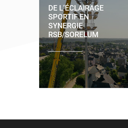
DE L’ÉCLAIRAGE
SPORTIF EN
SYNERGIE
RSB/SORELUM